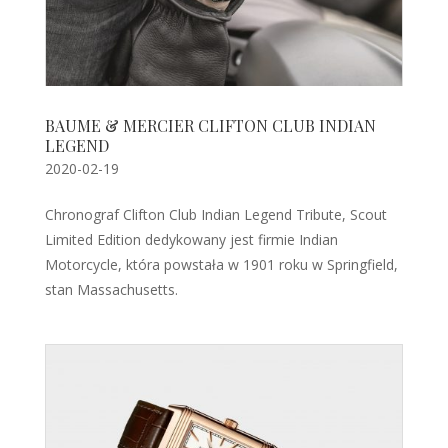
BAUME & MERCIER CLIFTON CLUB INDIAN
LEGEND
2020-02-19
Chronograf Clifton Club Indian Legend Tribute, Scout
Limited Edition dedykowany jest firmie Indian
Motorcycle, która powstała w 1901 roku w Springfield,
stan Massachusetts.