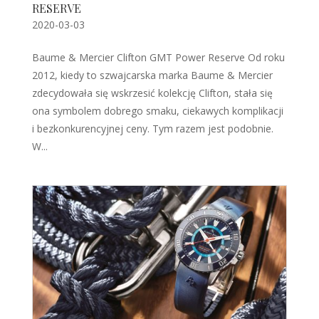
RESERVE
2020-03-03
Baume & Mercier Clifton GMT Power Reserve Od roku
2012, kiedy to szwajcarska marka Baume & Mercier
zdecydowała się wskrzesić kolekcję Clifton, stała się
ona symbolem dobrego smaku, ciekawych komplikacji
i bezkonkurencyjnej ceny. Tym razem jest podobnie.
W...