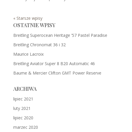
« Starsze wpisy
OSTATNIE WPISY
Breitling Superocean Heritage ’57 Pastel Paradise
Breitling Chronomat 36 i 32
Maurice Lacroix
Breitling Aviator Super 8 B20 Automatic 46
Baume & Mercier Clifton GMT Power Reserve
ARCHIWA
lipiec 2021
luty 2021
lipiec 2020
marzec 2020