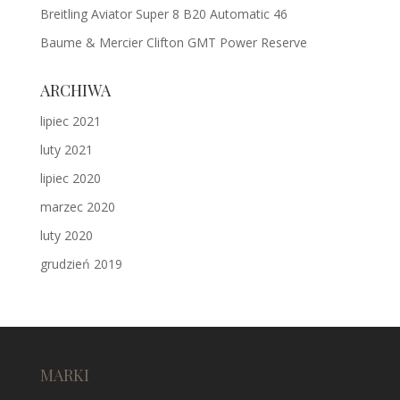
Breitling Aviator Super 8 B20 Automatic 46
Baume & Mercier Clifton GMT Power Reserve
ARCHIWA
lipiec 2021
luty 2021
lipiec 2020
marzec 2020
luty 2020
grudzień 2019
MARKI