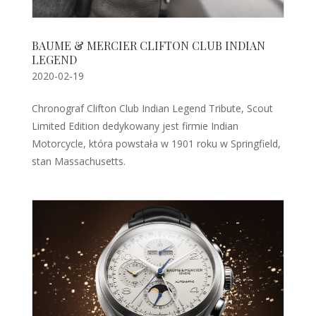
BAUME & MERCIER CLIFTON CLUB INDIAN
LEGEND
2020-02-19
Chronograf Clifton Club Indian Legend Tribute, Scout
Limited Edition dedykowany jest firmie Indian
Motorcycle, która powstała w 1901 roku w Springfield,
stan Massachusetts.