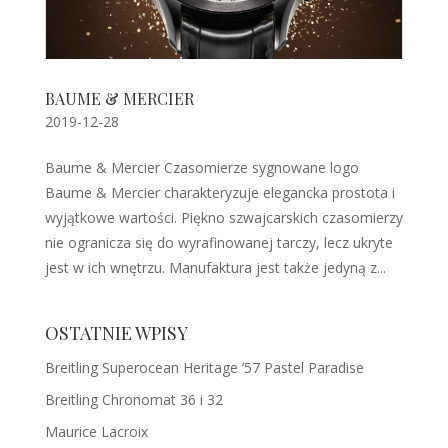
BAUME & MERCIER
2019-12-28
Baume & Mercier Czasomierze sygnowane logo
Baume & Mercier charakteryzuje elegancka prostota i
wyjątkowe wartości. Piękno szwajcarskich czasomierzy
nie ogranicza się do wyrafinowanej tarczy, lecz ukryte
jest w ich wnętrzu. Manufaktura jest także jedyną z...
OSTATNIE WPISY
Breitling Superocean Heritage ’57 Pastel Paradise
Breitling Chronomat 36 i 32
Maurice Lacroix