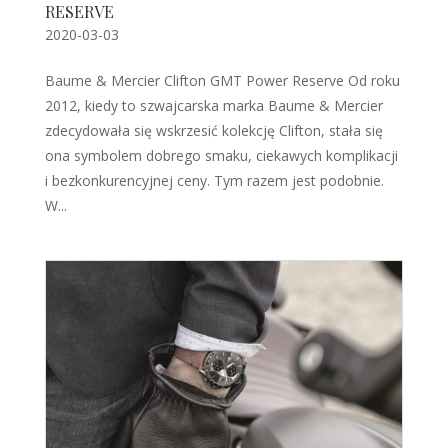
RESERVE
2020-03-03
Baume & Mercier Clifton GMT Power Reserve Od roku
2012, kiedy to szwajcarska marka Baume & Mercier
zdecydowała się wskrzesić kolekcję Clifton, stała się
ona symbolem dobrego smaku, ciekawych komplikacji
i bezkonkurencyjnej ceny. Tym razem jest podobnie.
W...